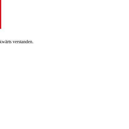
kwärts verstanden.